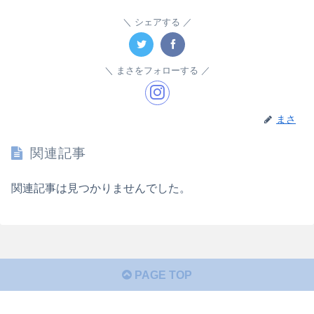
シェアする
まさをフォローする
まさ
関連記事
関連記事は見つかりませんでした。
PAGE TOP