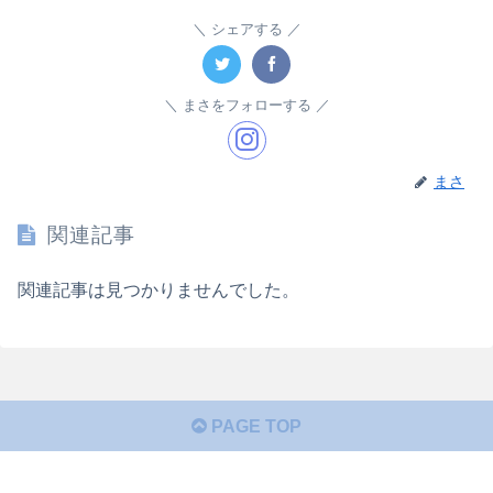
シェアする
まさをフォローする
まさ
関連記事
関連記事は見つかりませんでした。
PAGE TOP