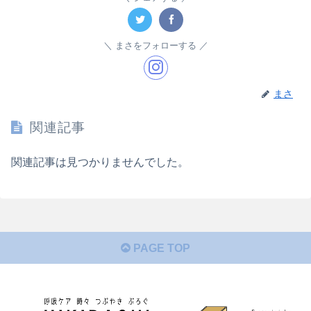
まさをフォローする
まさ
関連記事
関連記事は見つかりませんでした。
PAGE TOP