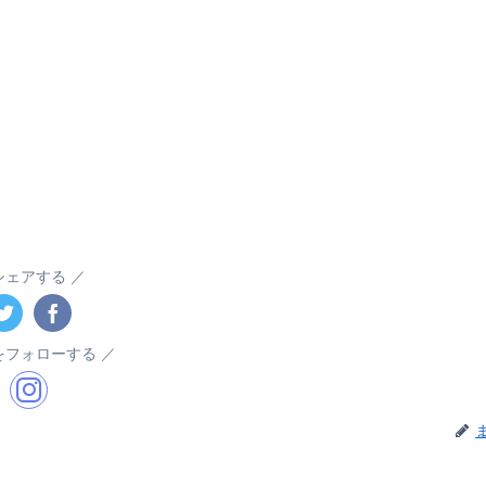
シェアする
をフォローする