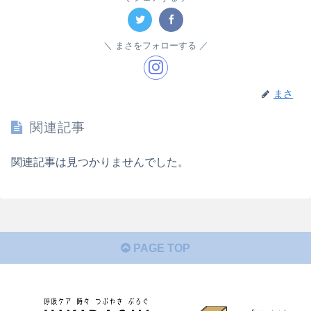
まさをフォローする
まさ
関連記事
関連記事は見つかりませんでした。
PAGE TOP