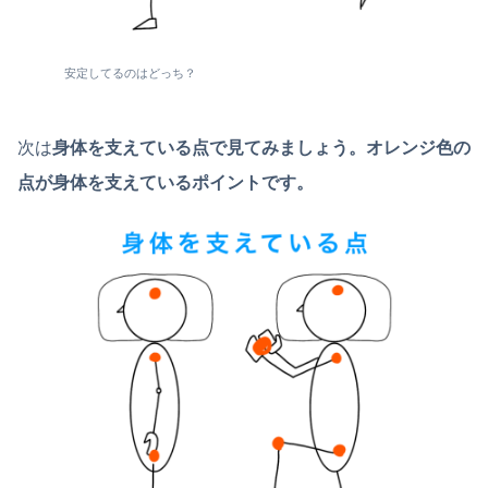
安定してるのはどっち？
次は
身体を支えている点で見てみましょう。オレンジ色の
点が身体を支えているポイントです。