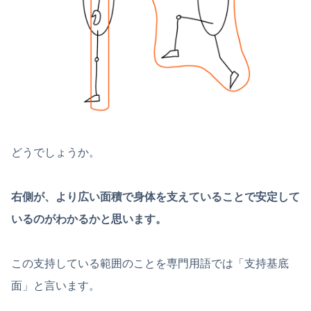
どうでしょうか。
右側が、より広い面積で身体を支えていることで安定して
いるのがわかるかと思います。
この支持している範囲のことを専門用語では「支持基底
面」と言います。