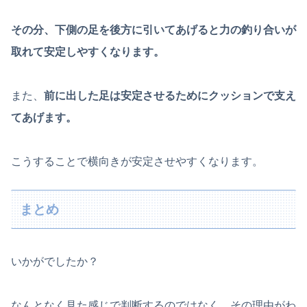
その分、下側の足を後方に引いてあげると力の釣り合いが
取れて安定しやすくなります。
また、
前に出した足は安定させるためにクッションで支え
てあげます。
こうすることで横向きが安定させやすくなります。
まとめ
いかがでしたか？
なんとなく見た感じで判断するのではなく、その理由がわ