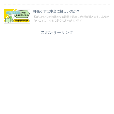
呼吸ケアは本当に難しいのか？
呼吸ケア
私がこのブログの元となる活動を始めて3年程が過ぎます。ありが
たいことに、今まで多くの方々がオンライ...
スポンサーリンク