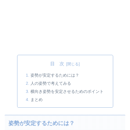
目 次
姿勢が安定するためには？
人の姿勢で考えてみる
横向き姿勢を安定させるためのポイント
まとめ
姿勢が安定するためには？