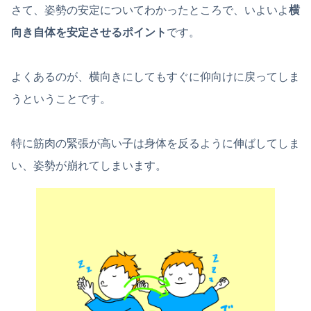
さて、姿勢の安定についてわかったところで、いよいよ
横
向き自体を安定させるポイント
です。
よくあるのが、横向きにしてもすぐに仰向けに戻ってしま
うということです。
特に
筋肉の緊張が高い子は身体を反るように伸ばしてしま
い、姿勢が崩れてしまいます。