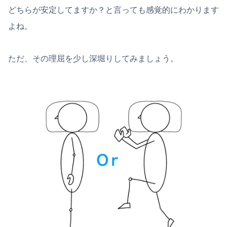
どちらが安定してますか？と言っても感覚的にわかります
よね。
ただ、その理屈を少し深堀りしてみましょう。