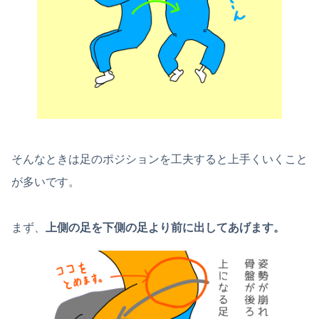
そんなときは足のポジションを工夫すると上手くいくこと
が多いです。
まず、
上側の足を下側の足より前に出してあげます。