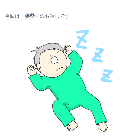
今回は「
姿勢」
のお話しです。