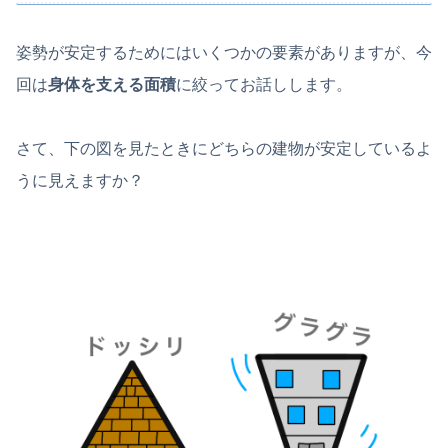
姿勢が安定するためにはいくつかの要素がありますが、今
回は
身体を支える面積
に絞ってお話しします。
さて、下の図を見たときにどちらの建物が安定しているよ
うに見えますか？