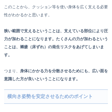
このことから、クッション等を使い身体を広く支える必要
性がわかるかと思います。
狭い範囲で支えるということは、支えている部位により圧
力が加わることになります。たくさんの力が加わるという
ことは、褥瘡（床ずれ）の発生リスクをあげてしまいま
す。
つまり、
身体にかかる力を分散させるためにも、広い面を
意識した方が良いということになります。
横向き姿勢を安定させるためのポイント