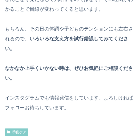
かることで目線が変わってくると思います。
もちろん、その日の体調や子どものテンションにも左右さ
れるので、
いろいろな支え方を試行錯誤してみてくださ
い。
なかなか上手くいかない時は、ぜひお気軽にご相談くださ
い。
インスタグラムでも情報発信をしています。よろしければ
フォローお待ちしています。
呼吸ケア