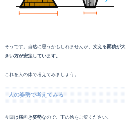
そうです。当然に思うかもしれませんが、
支える面積が大
きい方が安定しています。
これを人の体で考えてみましょう。
人の姿勢で考えてみる
今回は
横向き姿勢
なので、下の絵をご覧ください。