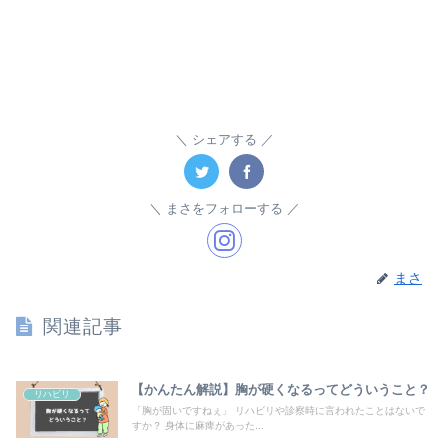
シェアする
まさをフォローする
まさ
関連記事
【かんたん解説】胸が硬くなるってどういうこと？
リハビリ
「胸が固いですねぇ」 リハビリや診察時に言われたことはないで
すか？ 身体に麻痺があった...