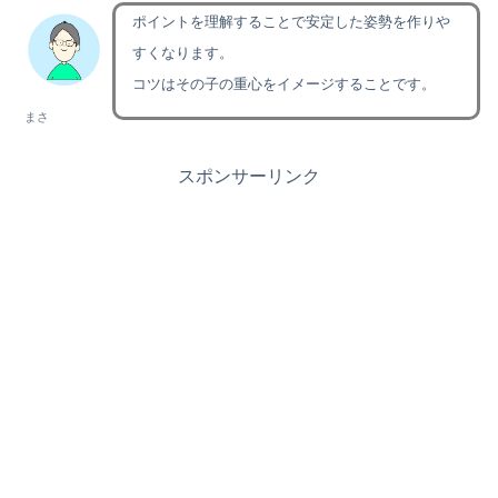
ポイントを理解することで安定した姿勢を作りや
すくなります。
コツはその子の重心をイメージすることです。
まさ
スポンサーリンク