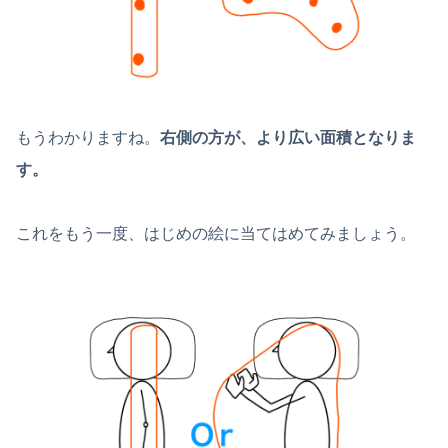
もうわかりますね。
右側の方が、より広い面積となりま
す。
これをもう一度、はじめの絵に当てはめてみましょう。