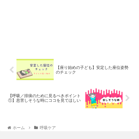
【座り始めの子ども】安定した座位姿勢
のチェック
【呼吸／排痰のために見るべきポイント
①】息苦しそうな時にココを見てほしい
ホーム
呼吸ケア