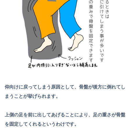
仰向けに戻ってしまう原因として、骨盤が後方に倒れてし
まうことが挙げられます。
上側の足を前に出してあげることにより、足の重さが骨盤
を固定してくれるというわけです。