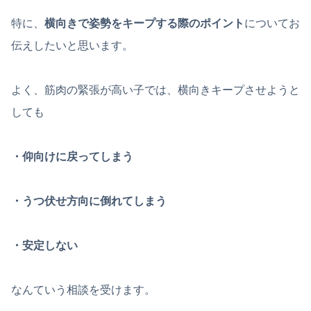
特に、
横向きで姿勢をキープする際のポイント
についてお
伝えしたいと思います。
よく、筋肉の緊張が高い子では、横向きキープさせようと
しても
・仰向けに戻ってしまう
・うつ伏せ方向に倒れてしまう
・安定しない
なんていう相談を受けます。