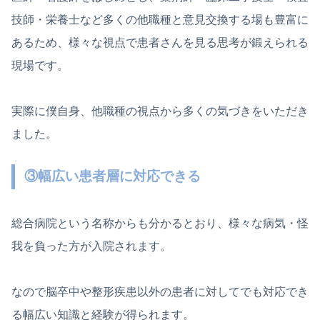
技師・栄養士など多くの他職種と意見交換する場も豊富に
あるため、様々な視点で患者さんを見る思考が鍛えられる
現場です。
実際に僕自身、他職種の視点から多くの気づきをいただき
ました。
③幅広い患者層に対応できる
総合病院という名称からも分かるとおり、様々な病気・怪
我を負った方が入院されます。
なので脳卒中や整形疾患以外の患者に対してでも対応でき
る幅広い知識と経験が得られます。