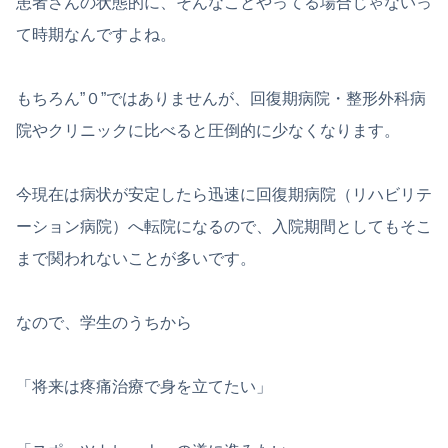
患者さんの状態的に、そんなことやってる場合じゃないっ
て時期なんですよね。
もちろん”０”ではありませんが、回復期病院・整形外科病
院やクリニックに比べると圧倒的に少なくなります。
今現在は病状が安定したら迅速に回復期病院（リハビリテ
ーション病院）へ転院になるので、入院期間としてもそこ
まで関われないことが多いです。
なので、学生のうちから
「将来は疼痛治療で身を立てたい」