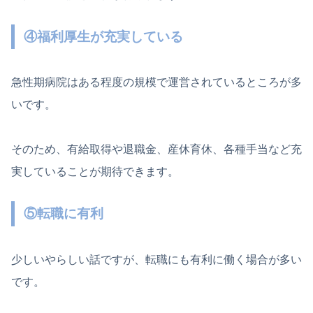
④福利厚生が充実している
急性期病院はある程度の規模で運営されているところが多
いです。
そのため、有給取得や退職金、産休育休、各種手当など充
実していることが期待できます。
⑤転職に有利
少しいやらしい話ですが、転職にも有利に働く場合が多い
です。