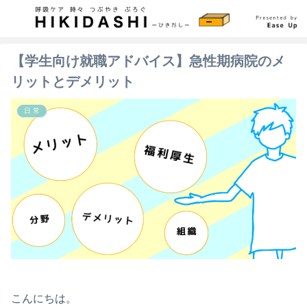
【学生向け就職アドバイス】急性期病院のメ
リットとデメリット
日 常
こんにちは。