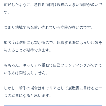
前述したように、急性期病院は規模の大きい病院が多いで
す。
つまり地域でも名前が売れている病院が多いのです。
知名度は信用にも繋がるので、転職する際にも良い印象を
与えることが期待できます。
もちろん、キャリアを重ねて自己ブランディングができて
いる方は問題ありません。
しかし、若手の場合はキャリアとして履歴書に書けると一
つの武器になると思います。