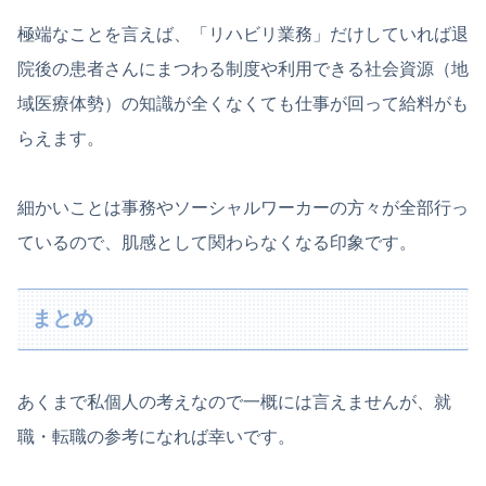
極端なことを言えば、「リハビリ業務」だけしていれば退
院後の患者さんにまつわる制度や利用できる社会資源（地
域医療体勢）の知識が全くなくても仕事が回って給料がも
らえます。
細かいことは事務やソーシャルワーカーの方々が全部行っ
ているので、肌感として関わらなくなる印象です。
まとめ
あくまで私個人の考えなので一概には言えませんが、就
職・転職の参考になれば幸いです。