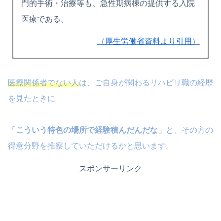
門的手術・治療等も、急性期病棟の提供する入院
医療である。
（厚生労働省資料より引用）
医療関係者でない人
は、ご自身が関わるリハビリ職の経歴
を見たときに
「こういう特色の場所で経験積んだんだな」
と、その方の
得意分野を推察していただけるかと思います。
スポンサーリンク