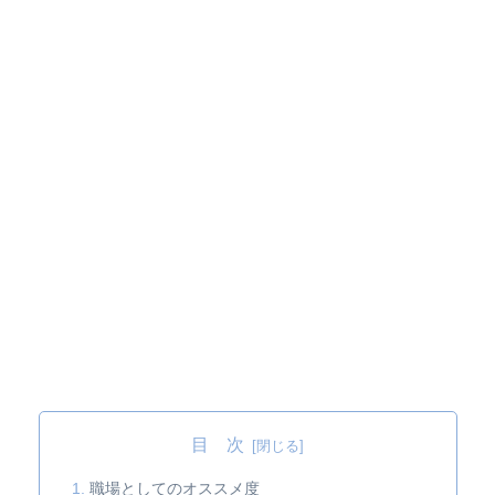
目 次
職場としてのオススメ度