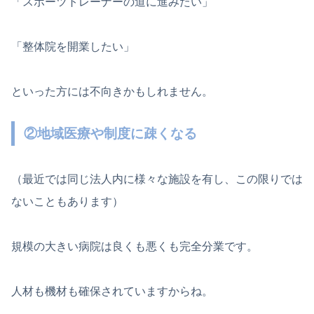
「スポーツトレーナーの道に進みたい」
「整体院を開業したい」
といった方には不向きかもしれません。
②地域医療や制度に疎くなる
（最近では同じ法人内に様々な施設を有し、この限りでは
ないこともあります）
規模の大きい病院は良くも悪くも完全分業です。
人材も機材も確保されていますからね。