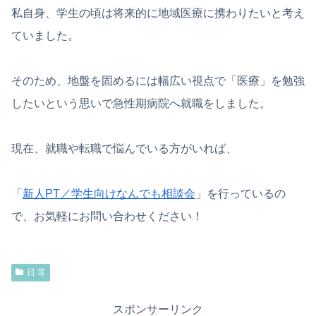
私自身、学生の頃は将来的に地域医療に携わりたいと考え
ていました。
そのため、地盤を固めるには幅広い視点で「医療」を勉強
したいという思いで急性期病院へ就職をしました。
現在、就職や転職で悩んでいる方がいれば、
「
新人PT／学生向けなんでも相談会
」を行っているの
で、お気軽にお問い合わせください！
日 常
スポンサーリンク