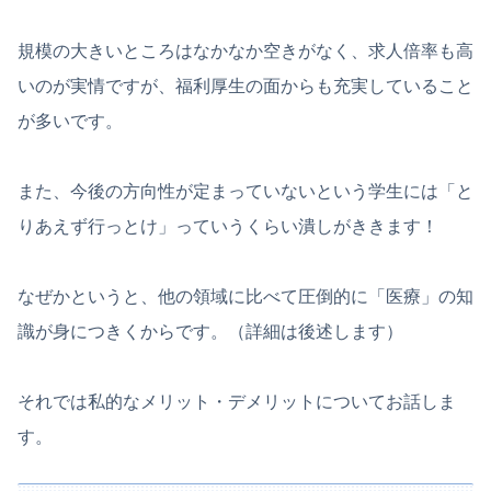
規模の大きいところはなかなか空きがなく、求人倍率も高
いのが実情ですが、福利厚生の面からも充実していること
が多いです。
また、今後の方向性が定まっていないという学生には「と
りあえず行っとけ」っていうくらい潰しがききます！
なぜかというと、他の領域に比べて圧倒的に「医療」の知
識が身につきくからです。（詳細は後述します）
それでは私的なメリット・デメリットについてお話しま
す。