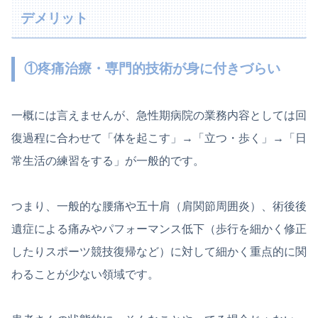
デメリット
①疼痛治療・専門的技術が身に付きづらい
一概には言えませんが、急性期病院の業務内容としては回
復過程に合わせて「体を起こす」→「立つ・歩く」→「日
常生活の練習をする」が一般的です。
つまり、一般的な腰痛や五十肩（肩関節周囲炎）、術後後
遺症による痛みやパフォーマンス低下（歩行を細かく修正
したりスポーツ競技復帰など）に対して細かく重点的に関
わることが少ない領域です。