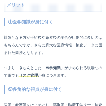
メリット
①医学知識が身に付く
対象となる方が手術後や急変後の場合が圧倒的に多いのは
もちろんですが、さらに膨大な医療情報・検査データに囲
まれた業務となります。
つまり、きちんとした
「医学知識」
が求められる現場なの
で嫌でも
リスク管理
が身につきます。
②多角的な視点が身に付く
医師・看護師をはじめとし、薬剤師・臨床工学技士・検査