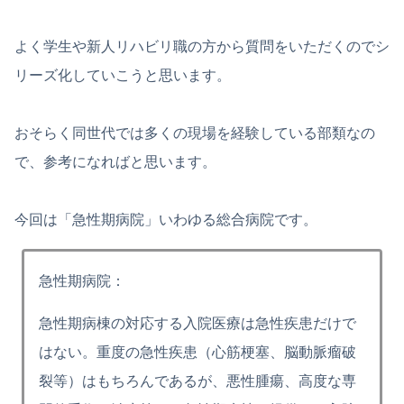
よく学生や新人リハビリ職の方から質問をいただくのでシ
リーズ化していこうと思います。
おそらく同世代では多くの現場を経験している部類なの
で、参考になればと思います。
今回は「急性期病院」いわゆる総合病院です。
急性期病院：
急性期病棟の対応する入院医療は急性疾患だけで
はない。重度の急性疾患（心筋梗塞、脳動脈瘤破
裂等）はもちろんであるが、悪性腫瘍、高度な専